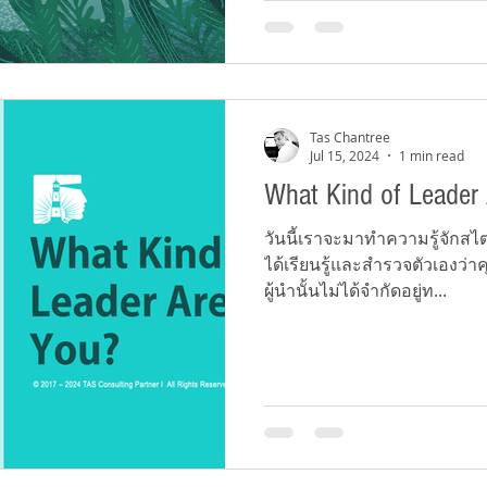
Tas Chantree
Jul 15, 2024
1 min read
What Kind of Leader
วันนี้เราจะมาทำความรู้จักสไตล
ได้เรียนรู้และสำรวจตัวเองว่
ผู้นำนั้นไม่ได้จำกัดอยู่ท...