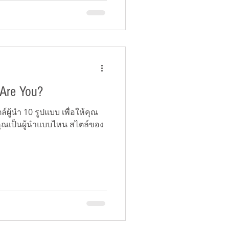
 Are You?
์ผู้นำ 10 รูปแบบ เพื่อให้คุณ
าคุณเป็นผู้นำแบบไหน สไตล์ของ