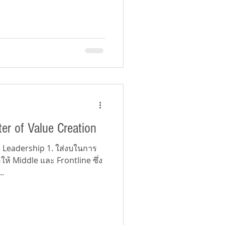
er of Value Creation
กับ Leadership 1. ใส่งบในการ
ห้ Middle และ Frontline ซึ่ง
..