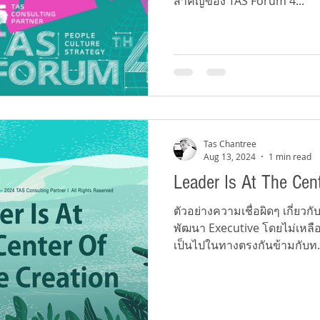
สำคัญของ TAS Forum 4...
Tas Chantree
Aug 13, 2024
1 min read
Leader Is At The Cent
ตัวอย่างความเชื่อผิดๆ เกี่ยว
พัฒนา Executive โดยไม่เหลือใ
เป็นไปในทางตรงกันข้ามกับท.