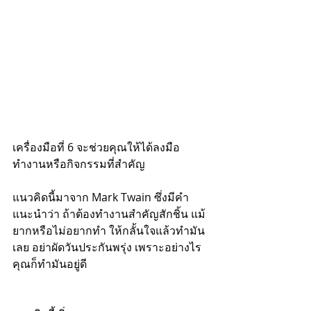
เครื่องมือที่ 6 จะช่วยคุณให้ได้ลงมือ
ทำงานหรือกิจกรรมที่สำคัญ
แนวคิดนี้มาจาก Mark Twain ซึ่งมีคำ
แนะนำว่า ถ้าต้องทำงานสำคัญสักชิ้น แม้
ยากหรือไม่อยากทำ ให้กลั้นใจแล้วทำมัน
เลย อย่าผัดวันประกันพรุ่ง เพราะอย่างไร 
คุณก็ทำมันอยู่ดี