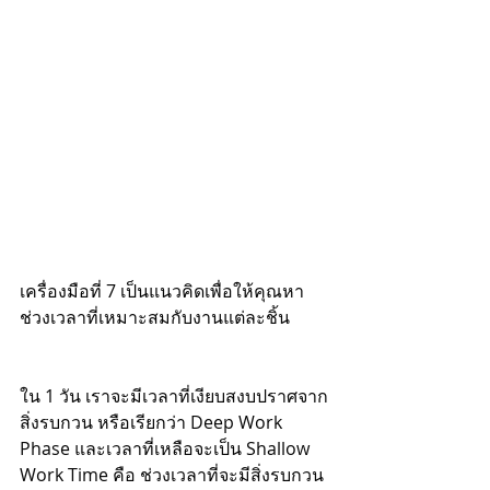
เครื่องมือที่ 7 เป็นแนวคิดเพื่อให้คุณหา
ช่วงเวลาที่เหมาะสมกับงานแต่ละชิ้น
ใน 1 วัน เราจะมีเวลาที่เงียบสงบปราศจาก
สิ่งรบกวน หรือเรียกว่า Deep Work 
Phase และเวลาที่เหลือจะเป็น Shallow 
Work Time คือ ช่วงเวลาที่จะมีสิ่งรบกวน