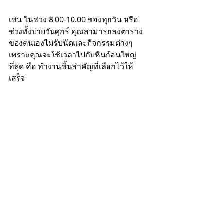
เช่น ในช่วง 8.00-10.00 ของทุกวัน หรือ
ช่วงทั้งบ่ายวันศุกร์ คุณสามารถลงตาราง
ของตนเองไม่รับนัดและกิจกรรมต่างๆ 
เพราะคุณจะใช้เวลาไปกับหินก้อนใหญ่
ที่สุด คือ ทำงานชิ้นสำคัญที่เลือกไว้ให้
เสร็จ