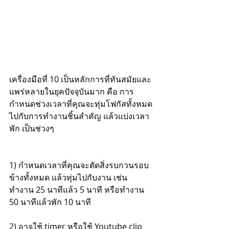
เครื่องมือที่ 10 เป็นหลักการที่ทันสมัยและ
แพร่หลายในยุคปัจจุบันมาก คือ การ
กำหนดช่วงเวลาที่คุณจะทุ่มโฟกัสทั้งหมด
ไปกับการทำงานชิ้นสำคัญ แล้วแบ่งเวลา
พัก เป็นช่วงๆ
1) กำหนดเวลาที่คุณจะตัดสิ่งรบกวนรอบ
ข้างทั้งหมด แล้วทุ่มไปกับงาน เช่น 
ทำงาน 25 นาทีแล้ว 5 นาที หรือทำงาน 
50 นาทีแล้วพัก 10 นาที
2) อาจใช้ timer หรือใช้ Youtube clip 