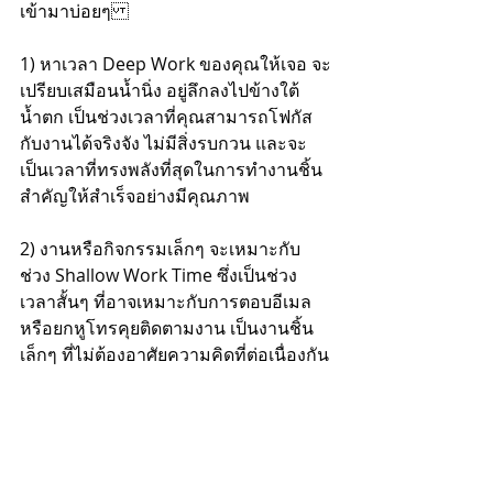
เข้ามาบ่อยๆ
1) หาเวลา Deep Work ของคุณให้เจอ จะ
เปรียบเสมือนน้ำนิ่ง อยู่ลึกลงไปข้างใต้
น้ำตก เป็นช่วงเวลาที่คุณสามารถโฟกัส
กับงานได้จริงจัง ไม่มีสิ่งรบกวน และจะ
เป็นเวลาที่ทรงพลังที่สุดในการทำงานชิ้น
สำคัญให้สำเร็จอย่างมีคุณภาพ
2) งานหรือกิจกรรมเล็กๆ จะเหมาะกับ
ช่วง Shallow Work Time ซึ่งเป็นช่วง
เวลาสั้นๆ ที่อาจเหมาะกับการตอบอีเมล 
หรือยกหูโทรคุยติดตามงาน เป็นงานชิ้น
เล็กๆ ที่ไม่ต้องอาศัยความคิดที่ต่อเนื่องกัน