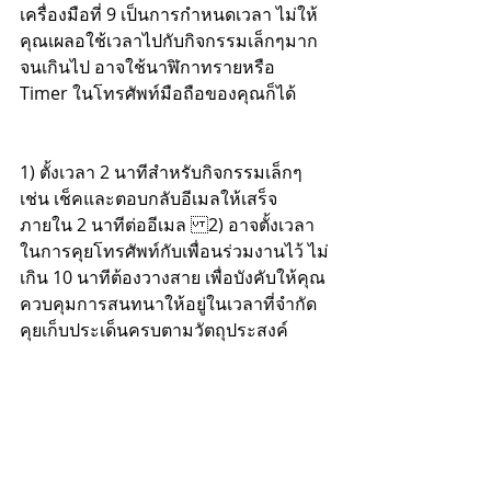
เครื่องมือที่ 9 เป็นการกำหนดเวลา ไม่ให้
คุณเผลอใช้เวลาไปกับกิจกรรมเล็กๆมาก
จนเกินไป อาจใช้นาฬิกาทรายหรือ 
Timer ในโทรศัพท์มือถือของคุณก็ได้
1) ตั้งเวลา 2 นาทีสำหรับกิจกรรมเล็กๆ 
เช่น เช็คและตอบกลับอีเมลให้เสร็จ
ภายใน 2 นาทีต่ออีเมล 2) อาจตั้งเวลา
ในการคุยโทรศัพท์กับเพื่อนร่วมงานไว้ ไม่
เกิน 10 นาทีต้องวางสาย เพื่อบังคับให้คุณ
ควบคุมการสนทนาให้อยู่ในเวลาที่จำกัด 
คุยเก็บประเด็นครบตามวัตถุประสงค์