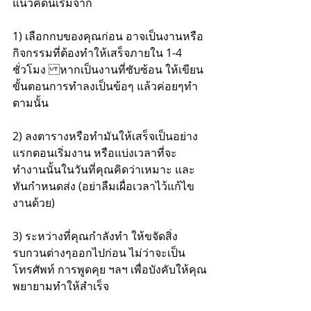
แนวคิดนี้เริ่มจาก
1) เลือกกบของคุณก่อน อาจเป็นงานหรือ
กิจกรรมที่ต้องทำให้เสร็จภายใน 1-4 
ชั่วโมง หากเป็นงานที่ซับซ้อน ให้เขียน
ขั้นตอนการทำลงเป็นข้อๆ แล้วค่อยๆทำ
ตามนั้น
2) ลงตารางหรือทำมันให้เสร็จเป็นอย่าง
แรกตอนเริ่มงาน หรือแบ่งเวลาที่จะ
ทำงานนั้นในวันที่คุณคิดว่าเหมาะ และ
ทันกำหนดส่ง (อย่าลืมเผื่อเวลาไว้แก้ไข
งานด้วย)
3) ระหว่างที่คุณกำลังทำ ให้ขจัดสิ่ง
รบกวนต่างๆออกไปก่อน ไม่ว่าจะเป็น
โทรศัพท์ การพูดคุย ฯลฯ เพื่อบังคับให้คุณ
พยายามทำให้สำเร็จ