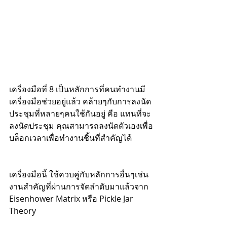
เครื่องมือที่ 8 เป็นหลักการที่คนทำงานมี
เครื่องมือช่วยอยู่แล้ว คล้ายๆกับการลงนัด
ประชุมที่หลายๆคนใช้กันอยู่ คือ แทนที่จะ
ลงนัดประชุม คุณสามารถลงนัดตัวเองเพื่อ
บล็อกเวลาเพื่อทำงานชิ้นที่สำคัญได้
เครื่องมือนี้ ใช้ควบคู่กับหลักการอื่นๆเช่น 
งานสำคัญที่ผ่านการจัดลำดับมาแล้วจาก 
Eisenhower Matrix หรือ Pickle Jar 
Theory