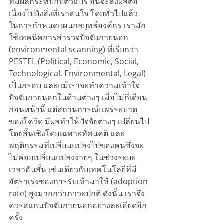
ที่มีผลกระทบกับตัวแปร อันจะส่งผลต่อ
เนื่องไปยังสิ่งที่เราสนใจ โดยทั่วไปแล้ว  
ในการกำหนดแผนกลยุทธ์องค์กร เรามัก
ใช้เทคนิคการสำรวจปัจจัยภายนอก 
(environmental scanning) ที่เรียกว่า 
PESTEL (Political, Economic, Social, 
Technological, Environmental, Legal) 
เป็นกรอบ และแม้เราจะทำความเข้าใจ
ปัจจัยภายนอกในด้านต่างๆ เมื่อไม่กี่เดือน
ก่อนหน้านี้ แต่สถานการณ์แพร่ระบาด
ของโควิด มีผลทำให้ปัจจัยต่างๆ เปลี่ยนไป
โดยสิ้นเชิงโดยเฉพาะทัศนคติ และ
พฤติกรรมที่เปลี่ยนแปลงไปของคนซึ่งจะ
ไม่ค่อยเปลี่ยนแปลงง่ายๆ ในช่วงระยะ
เวลาอันสั้น เช่นเดียวกับเทคโนโลยีที่มี
อัตราเร่งชองการรับเข้ามาใช้ (adoption 
rate) สูงมากกว่าภาวะปกติ ดังนั้น เราจึง
ควรสแกนปัจจัยภายนอกอย่างละเอียดอีก
ครั้ง