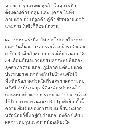
ทบ อย่างรุนแรงต่อธุรกิจ ในทุกระดับ
ตั้งแต่องค์กร กลุ่ม และ บุคคล ในทั้ง
ภายนอก ตั้งแต่ลูกค้า คู่ค้า ซัพพลายเออร์ 
และภายในซึ่งก็คือพนักงาน
ผลกระทบครั้งนี้จะไม่หายไปภายในระยะ
เวลาอันสั้น แต่องค์กรจะต้องเฝ้าระวังและ
เตรียมรับมือกับสถานการณ์ที่ยาวนาน 18-
24 เดือนเป็นอย่างน้อย ผลกระทบที่แต่ละ
อุตสาหกรรม แต่ละภูมิภาค แต่ละขนาด 
ประสบอาจแตกต่างกันไปบ้าง แต่ไม่มี
พื้นที่หรือภาคส่วนใดที่รอดจากผลกระทบ
ครั้งนี้ ดังนั้น กลยุทธ์ที่องค์กรกำหนดไว้
ก่อนหน้าที่จะเกิดการระบาด จึงจำเป็นต้อง
ได้รับการทบทวนและปรับปรุงทั้งสิ้น ทั้งนี้ 
ความเข้มข้นของการปรับเปลี่ยนจะมาก
หรือน้อยก็ขึ้นอยู่กับว่าแต่ละองค์กรได้รับ
ผลกระทบรุนแรงมากน้อยเพียงใด