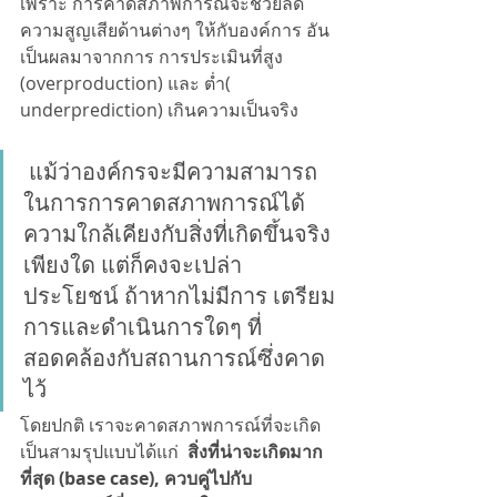
เพราะ การคาดสภาพการณ์จะช่วยลด
ความสูญเสียด้านต่างๆ ให้กับองค์การ อัน
เป็นผลมาจากการ การประเมินที่สูง 
(overproduction) และ ต่ำ( 
underprediction) เกินความเป็นจริง
แม้ว่าองค์กรจะมีความสามารถ
ในการการคาดสภาพการณ์ได้
ความใกล้เคียงกับสิ่งที่เกิดขึ้นจริง
เพียงใด แต่ก็คงจะเปล่า
ประโยชน์ ถ้าหากไม่มีการ เตรียม
การและดำเนินการใดๆ ที่
สอดคล้องกับสถานการณ์ซึ่งคาด
ไว้
โดยปกติ เราจะคาดสภาพการณ์ที่จะเกิด 
เป็นสามรุปแบบได้แก่  
สิ่งที่น่าจะเกิดมาก
ที่สุด (base case), ควบคู่ไปกับ