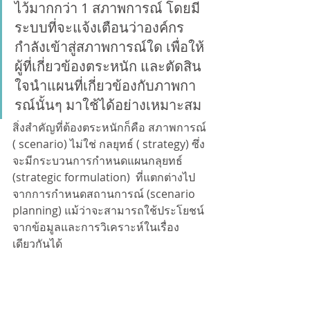
ไว้มากกว่า 1 สภาพการณ์ โดยมี
ระบบที่จะแจ้งเตือนว่าองค์กร
กำลังเข้าสู่สภาพการณ์ใด เพื่อให้
ผู้ที่เกี่ยวข้องตระหนัก และตัดสิน
ใจนำแผนที่เกี่ยวข้องกับภาพกา
รณ์นั้นๆ มาใช้ได้อย่างเหมาะสม
สิ่งสำคัญที่ต้องตระหนักก็คือ สภาพการณ์ 
( scenario) ไม่ใช่ กลยุทธ์ ( strategy) ซึ่ง
จะมีกระบวนการกำหนดแผนกลุยทธ์ 
(strategic formulation)  ที่แตกต่างไป
จากการกำหนดสถานการณ์ (scenario 
planning) แม้ว่าจะสามารถใช้ประโยชน์
จากข้อมูลและการวิเคราะห์ในเรื่อง
เดียวกันได้
บทความที่ HR Headquarter จะนำเสนอ
ต่อจากนี้คือ แนวคิดที่ช่วยให้ HR สามารถ
นำไปปรับกระบวนการทำงาน ตลอดทั้ง