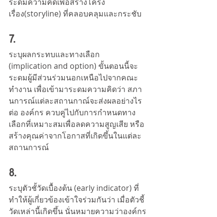
ระดมความคิดเพื่อสร้างโครง
เรื่อง(storyline) ที่คลอบคลุมและกระชับ 
7. 
ระบุผลกระทบและทางเลือก 
(implication and option) ขั้นตอนนี้จะ
ระดมผู้มีส่วนร่วมนอกเหนือไปจากคณะ
ทำงาน เพื่อเข้ามาระดมความคิดว่า สภา
นการณ์แต่ละสถานกาณ์จะส่งผลอย่างไร
ต่อ องค์กร ควบคู่ไปกับการกำหนดทาง
เลือกที่เหมาะสมเพื่อลดความสูญเสีย หรือ 
สร้างคุณค่าจากโอกาสที่เกิดขึ้นในแต่ละ
สถานการณ์
8. 
ระบุตัวชั้วัดเบื้องต้น (early indicator) ที่
ทำให้ผู้เกี่ยวข้องเข้าใจร่วมกันว่า เมื่อตัวชี้
วัดเหล่านี้เกิดขึ้น นั่นหมายความว่าองค์กร