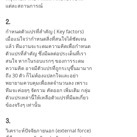
แต่ละสถานการณ์
2.
กำหนดตัวแปรที่สำคัญ ( Key factors) 
เมื่อแน่ใจว่ากำหนดสิ่งที่สนใจได้ชัดเจน
แล้ว ทีมงานจะระดมความคิดเพื่อกำหนด
ตัวแปรที่สำคัญ ซึ่งมีผลต่อประเด็นที่เรา
สนใจ หากในรอบแรกๆ ของการระดม
ความคิด อาจมีตัวแปรที่ถูกระบุขึ้นมามาก
ถึง 30 ตัว ก็ไม่ต้องแปลกใจและอย่า
พยายามควบคุมเพื่อลดจำนวนลง เพราะ
ทีมจะค่อยๆ จัดรวม คัดออก เพิ่มเติม กลุ่ม
ตัวแปรเหล่านี้ให้เหลือตัวแปรที่มีผลเกี่ยว
ข้องจริงๆ เท่านั้น
3. 
วิเคราะห์ปัจจัยภายนอก (external force) 