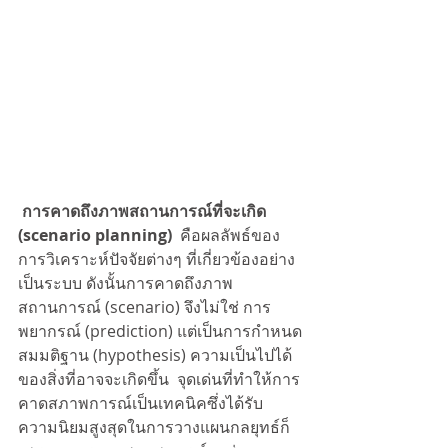
 การคาดถึงภาพสถานการณ์ที่จะเกิด 
(scenario planning)
  คือผลลัพธ์ของ
การวิเคราะห์ปัจจัยต่างๆ ที่เกี่ยวข้องอย่าง
เป็นระบบ ดังนั้นการคาดถึงภาพ
สถานการณ์ (scenario) จึงไม่ใช่ การ
พยากรณ์ (prediction) แต่เป็นการกำหนด
สมมติฐาน (hypothesis) ความเป็นไปได้
ของสิ่งที่อาจจะเกิดขึ้น  จุดเด่นที่ทำให้การ
คาดสภาพการณ์เป็นเทคนิคซึ่งได้รับ
ความนิยมสูงสุดในการวางแผนกลยุทธ์ก็