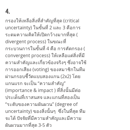
4. 
กรองให้เหลือสิ่งที่สำคัญที่สุด (critical 
uncertainty) ในขั้นที่ 2 และ 3 คือการ
ระดมความคิดให้เปิดกว้างมากที่สุด ( 
divergent process) ในขณะที่
กระบวนการในขั้นที่ 4 คือ การคัดกรอง ( 
convergent process) ให้เหลือแต่สิ่งที่มี
ความสำคัญและเกี่ยวข้องจริงๆ ซึ่งอาจใช้
การออกเสียง (voting) ของสมาชิกในทีม 
ผ่านกรอบชี้วัดแบบสองแกน (2x2) โดย
แกนแรก จะเป็น “ความสำคัญ” 
(importance & impact ) ที่สิ่งนั้นมีต่อ
ประเด็นที่เราสนสจ และแกนที่สองเป็น 
“ระดับของความผันผวน” (degree of 
uncertainty) ของสิ่งนั้นๆ  ซึ่งในที่สุด ทีม
จะได้ ปัจจัยที่มีความสำคัญและมีความ
ผันผวนมากที่สุด 3-5 ตัว