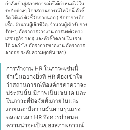
กำลังเข้าสู่สภาพการณ์ที่ได้กำหนดไว้ใน
ระดับต่างๆ โดยสถานการณ์โควิดนี้ ตัวชี้
วัด ได้แก่ ตัวชี้วัดภายนอก ( อัตราการติด
เชื้อ, จำนวนผู้เสียชีวิต, จำนวนผู้เข้ารับการ
รักษา, อัตราการว่างงาน การหดตัวทาง
เศรษฐกิจ ฯลฯ) และตัวชี้วัดภายใน (ราย
ได้ ผลกำไร อัตราการขาดงาน อัตราการ
ลาออก ระดับความผุกพัน ฯลฯ)
การทำงาน HR ในภาวะเช่นนี้ 
จำเป็นอย่างยิ่งที่ HR ต้องเข้าใจ
ว่าสถานการณ์ที่องค์กรคาดว่าจะ
ประสบนั้น มีภาพเป็นเช่นใด และ
ในภาวะที่ปัจจัยทั้งภายในและ
ภายนอกมีความผันผวนรุนแรง
ตลอดเวลา HR จึงควรกำหนด
ความน่าจะเป็นของสภาพการณ์