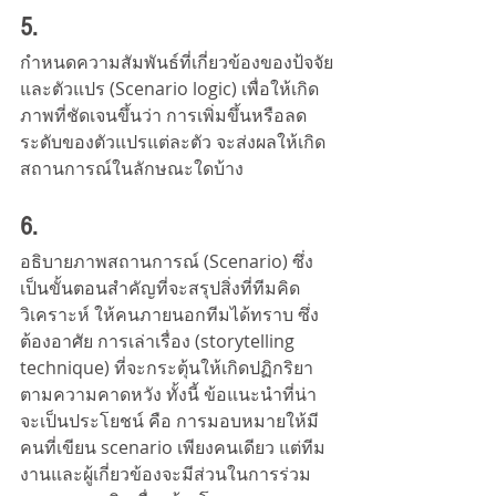
5. 
กำหนดความสัมพันธ์ที่เกี่ยวข้องของป้จจัย
และตัวแปร (Scenario logic) เพื่อให้เกิด
ภาพที่ชัดเจนขึ้นว่า การเพิ่มขึ้นหรือลด
ระดับของตัวแปรแต่ละตัว จะส่งผลให้เกิด
สถานการณ์ในลักษณะใดบ้าง
6. 
อธิบายภาพสถานการณ์ (Scenario) ซึ่ง
เป็นขั้นตอนสำคัญที่จะสรุปสิ่งที่ทีมคิด
วิเคราะห์ ให้คนภายนอกทีมได้ทราบ ซึ่ง
ต้องอาศัย การเล่าเรื่อง (storytelling 
technique) ที่จะกระตุ้นให้เกิดปฏิกริยา
ตามความคาดหวัง ทั้งนี้ ข้อแนะนำที่น่า
จะเป็นประโยชน์ คือ การมอบหมายให้มี
คนที่เขียน scenario เพียงคนเดียว แต่ทีม
งานและผู้เกี่ยวข้องจะมีส่วนในการร่วม