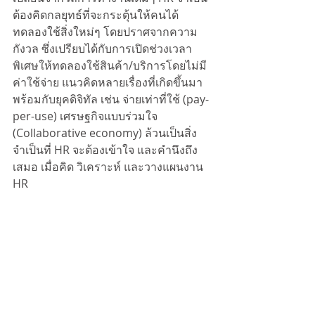
ต้องคิดกลยุทธ์ที่จะกระตุ้นให้คนได้
ทดลองใช้สิ่งใหม่ๆ โดยปราศจากความ
กังวล ซึ่งเปรียบได้กับการเปิดช่วงเวลา
พิเศษให้ทดลองใช้สินค้า/บริการโดยไม่มี
ค่าใช้จ่าย แนวคิดหลายเรื่องที่เกิดขึ้นมา
พร้อมกับยุคดิจิทัล เช่น จ่ายเท่าที่ใช้ (pay-
per-use) เศรษฐกิจแบบร่วมใจ 
(Collaborative economy) ล้วนเป็นสิ่ง
จำเป็นที่ HR จะต้องเข้าใจ และคำนึงถึง
เสมอ เมื่อคิด วิเคราะห์ และวางแผนงาน 
HR 