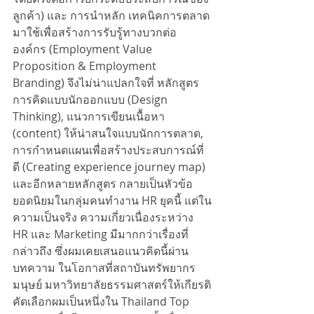
ลูกค้า) และ การนำหลัก เทคนิคการตลาด
มาใช้เพื่อสร้างการรับรู้ทางบวกต่อ
องค์กร (Employment Value 
Proposition & Employment 
Branding) จึงไม่น่าแปลกใจที่ หลักสูตร
การคิดแบบนักออกแบบ (Design 
Thinking), แนวการเขียนเนื้อหา 
(content) ให้น่าสนใจแบบนักการตลาด, 
การกำหนดแผนเพื่อสร้างประสบการณ์ที่
ดี (Creating experience journey map) 
และอีกหลายหลักสูตร กลายเป็นหัวข้อ
ยอดนิยมในกลุ่มคนทำงาน HR ยุคนี้ แต่ใน
ความเป็นจริง ความเกี่ยวเนื่องระหว่าง 
HR และ Marketing มีมากกว่าเรื่องที่
กล่าวถึง ซึ่งผมเคยเสนอแนวคิดนี้ผ่าน
บทความ ในโอกาสที่สถาบันทรัพยากร
มนุษย์ มหาวิทยาลัยธรรมศาสตร์ให้เกียรติ
คัดเลือกผมเป็นหนึ่งใน Thailand Top 