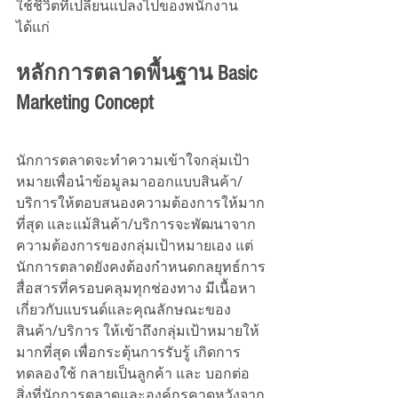
ใช้ชีวิตที่เปลี่ยนแปลงไปของพนักงาน 
ได้แก่
หลักการตลาดพื้นฐาน Basic 
Marketing Concept
นักการตลาดจะทำความเข้าใจกลุ่มเป้า
หมายเพื่อนำข้อมูลมาออกแบบสินค้า/
บริการให้ตอบสนองความต้องการให้มาก
ที่สุด และแม้สินค้า/บริการจะพัฒนาจาก
ความต้องการของกลุ่มเป้าหมายเอง แต่
นักการตลาดยังคงต้องกำหนดกลยุทธ์การ
สื่อสารที่ครอบคลุมทุกช่องทาง มีเนื้อหา
เกี่ยวกับแบรนด์และคุณลักษณะของ
สินค้า/บริการ ให้เข้าถึงกลุ่มเป้าหมายให้
มากที่สุด เพื่อกระตุ้นการรับรู้ เกิดการ
ทดลองใช้ กลายเป็นลูกค้า และ บอกต่อ 
สิ่งที่นักการตลาดและองค์กรคาดหวังจาก