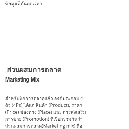
ข้อมูลที่ทันต่อเวลา 
ส่วนผสมการตลาด 
Marketing Mix 
สำหรับนักการตลาดแล้ว องค์ประกอบ 4 
ตัว (4Ps) ได้แก่ สินค้า (Product), ราคา 
(Price) ช่องทาง (Place) และ การส่งเสริม
การขาย (Promotion) ที่เรียกรวมกันว่า 
ส่วนผสมการตลาด(Marketing mix) ถือ