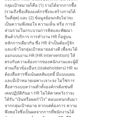
กลุ่มเป้าหมายก็คือ (1) รายได้จากการซื้อ 
(รวมถึงชื่อเสียงองค์กรซึ่งจะสร้างรายได้
ในที่สุด) และ (2) ข้อมูลย้อนกลับไม่ว่จะ
เป็นความพีงพอใจ ความเห็น หรือ การมี
ส่วนร่วมในกระบวนการคิดและพัฒนา
สินค้า/บริการ การทำงาน HR ก็อยู่บน
หลักการเดียวกัน ซึ่ง HR จำเป็นต้องรู้จัก
และเข้าใจกลุ่มเป้าหมายอย่างดี เพื่อจะได้
ออกแบบงาน HR (HR intervention) ให้
ตรงกับความต้องการของพนักงานและผู้มี
ส่วนเกี่ยวข้องอื่นๆ (stakeholders) HR จะ
ต้องสื่อสารซึ่งเน้นผลสัมฤทธิ์ มีแบบแผน 
และมีเป้าหมายเฉพาะเจาะจง ไม่ใช่การ
สื่อสารแบบหว่านทั่วทั้งองค์กรดั่งเช่นที่
เคยปฏิบัติกันมา HR ไม่ได้คาดหวังว่าจะ
ได้รับ “เงินหรือผลกำไร” ตอบแทนกลับมา
จากกลุ่มเป้าหมาย หากแต่ต้องการ ความ
พึงพอใจซึ่งเป็นผลจากการที่พนักงานได้