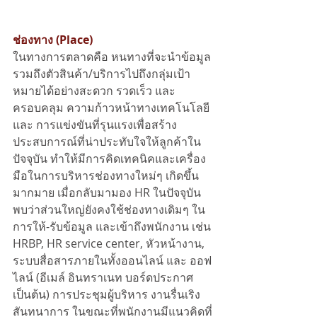
ช่องทาง (Place)
ในทางการตลาดคือ หนทางที่จะนำข้อมูล
รวมถึงตัวสินค้า/บริการไปถึงกลุ่มเป้า
หมายได้อย่างสะดวก รวดเร็ว และ
ครอบคลุม ความก้าวหน้าทางเทคโนโลยี 
และ การแข่งขันที่รุนแรงเพื่อสร้าง
ประสบการณ์ที่น่าประทับใจให้ลูกค้าใน
ปัจจุบัน ทำให้มีการคิดเทคนิคและเครื่อง
มือในการบริหารช่องทางใหม่ๆ เกิดขึ้น
มากมาย เมื่อกลับมามอง HR ในปัจจุบัน 
พบว่าส่วนใหญ่ยังคงใช้ช่องทางเดิมๆ ใน
การให้-รับข้อมูล และเข้าถึงพนักงาน เช่น 
HRBP, HR service center, หัวหน้างาน, 
ระบบสื่อสารภายในทั้งออนไลน์ และ ออฟ
ไลน์ (อีเมล์ อินทราเนท บอร์ดประกาศ 
เป็นต้น) การประชุมผู้บริหาร งานรื่นเริง
สันทนาการ ในขณะที่พนักงานมีแนวคิดที่