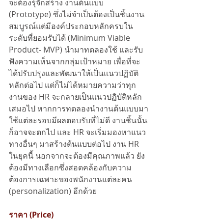
จะต้องรุ้จักสร้าง งานต้นแบบ 
(Prototype) ซึ่งไม่จำเป็นต้องเป็นชิ้นงาน
สมบูรณ์แต่มีองค์ประกอบหลักครบใน
ระดับที่ยอมรับได้ (Minimum Viable 
Product- MVP) นำมาทดลองใช้ และรับ
ฟังความเห็นจากกลุ่มเป้าหมาย เพื่อที่จะ
ได้ปรับปรุงและพัฒนาให้เป็นแนวปฏิบัติ
หลักต่อไป แต่ก็ไม่ได้หมายความว่าทุก
งานของ HR จะกลายเป็นแนวปฏิบัติหลัก
เสมอไป หากการทดลองนำงานต้นแบบมา
ใช้แต่ละรอบมีผลตอบรับที่ไม่ดี งานชิ้นนั้น
ก็อาจจะตกไป และ HR จะเริ่มมองหาแนว
ทางอื่นๆ มาสร้างต้นแบบต่อไป งาน HR 
ในยุคนี้ นอกจากจะต้องมีคุณภาพแล้ว ยัง
ต้องมีทางเลือกซึ่งสอดคล้องกับความ
ต้องการเฉพาะของพนักงานแต่ละคน 
(personalization) อีกด้วย 
ราคา (Price)