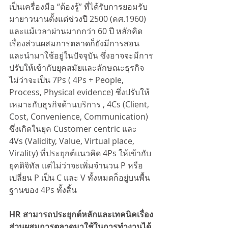
เป็นเครื่องมือ “ต้องรู้” ที่ได้รับการยอมรับ
มายาวนานตั้งแต่ช่วงปี 2500 (คศ.1960) 
และแม้เวลาผ่านมากกว่า 60 ปี หลักคิด
เรื่องส่วนผสมการตลาดก็ยังมีการสอน
และนำมาใช้อยู่ในปัจจุบัน ซึ่งอาจจะมีการ
ปรับให้เข้ากับยุคสมัยและลักษณะธุรกิจ 
ไม่ว่าจะเป็น 7Ps ( 4Ps + People, 
Process, Physical evidence) ซึ่งปรับให้
เหมาะกับธุรกิจด้านบริการ , 4Cs (Client, 
Cost, Convenience, Communication) 
ซึ่งเกิดในยุค Customer centric และ 
4Vs (Validity, Value, Virtual place, 
Virality) ที่ประยุกต์แนวคิด 4Ps ให้เข้ากับ
ยุคดิจิทัล แต่ไม่ว่าจะเพิ่มจำนวน P หรือ
เปลี่ยน P เป็น C และ V ทั้งหมดก็อยู่บนพื้น
ฐานของ 4Ps ทั้งสิ้น
HR สามารถประยุกต์หลักและเทคนิคเรื่อง
ส่วนผสมการตลาดมาใช้ในการทำงานได้