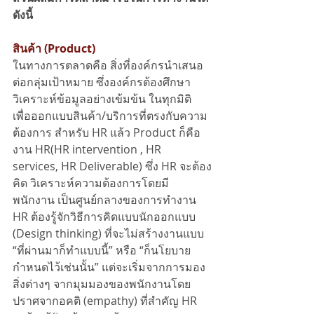
ดังนี้
สินค้า (Product)
ในทางการตลาดคือ สิ่งที่องค์กรนำเสนอ
ต่อกลุ่มเป้าหมาย ซึ่งองค์กรต้องศึกษา 
วิเคราะห์ข้อมูลอย่างเข้มข้น ในทุกมิติ 
เพื่อออกแบบสินค้า/บริการที่ตรงกับความ
ต้องการ สำหรับ HR แล้ว Product ก็คือ 
งาน HR(HR intervention , HR 
services, HR Deliverable) ซึ่ง HR จะต้อง
คิด วิเคราะห์ความต้องการโดยมี 
พนักงาน เป็นศูนย์กลางของการทำงาน 
HR ต้องรู้จักวิธีการคิดแบบนักออกแบบ 
(Design thinking) ที่จะไม่สร้างงานแบบ 
“ที่ผ่านมาก็ทำแบบนี้” หรือ “ก็นโยบาย
กำหนดไว้เช่นนั้น” แต่จะเริ่มจากการมอง
สิ่งต่างๆ จากมุมมองของพนักงานโดย
ปราศจากอคติ (empathy) ที่สำคัญ HR 