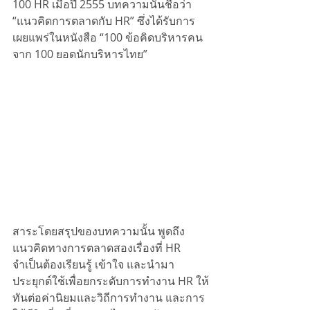
100 HR เมื่อปี 2555 บทความนั้นชื่อว่า 
“แนวคิดการตลาดกับ HR” ซึ่งได้รับการ
เผยแพร่ในหนังสือ “100 ข้อคิดบริหารคน 
จาก 100 ยอดนักบริหารไทย” 
สาระโดยสรุปของบทความนั้น พูดถึง
แนวคิดทางการตลาดสองเรื่องที่ HR 
จำเป็นต้องเรียนรู้ เข้าใจ และนำมา
ประยุกต์ใช้เพื่อยกระดับการทำงาน HR ให้
ทันต่อค่านิยมและวิถีการทำงาน และการ